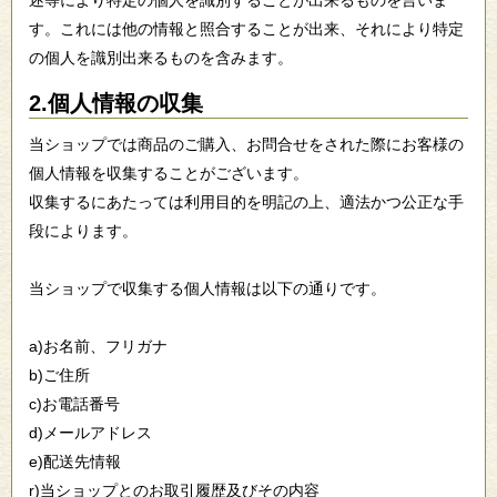
述等により特定の個人を識別することが出来るものを言いま
す。これには他の情報と照合することが出来、それにより特定
の個人を識別出来るものを含みます。
2.個人情報の収集
当ショップでは商品のご購入、お問合せをされた際にお客様の
個人情報を収集することがございます。
収集するにあたっては利用目的を明記の上、適法かつ公正な手
段によります。
当ショップで収集する個人情報は以下の通りです。
a)お名前、フリガナ
b)ご住所
c)お電話番号
d)メールアドレス
e)配送先情報
r)当ショップとのお取引履歴及びその内容