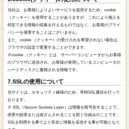
当社は、お客様によりよいサービスを提供するため、cookie
（クッキー）を使用することがありますが、これにより個人を
特定できる情報の収集を行えるものではなく、お客様のプライ
バシーを侵害することはございません。
また、cookie （クッキー）の受け入れを希望されない場合は、
ブラウザの設定で変更することができます。
※cookie （クッキー）とは、サーバーコンピュータからお客様
のブラウザに送信され、お客様が使用しているコンピュータの
ハードディスクに蓄積される情報です。
7.SSLの使用について
当サイトは、セキュリティ確保のため、常時SSL通信を行って
おります。
※ SSL（Secure Sockets Layer）は情報を暗号化することで、
傍受や妨害または改ざんされることを防ぐ仕組みのことです。
SSLを利用する事でより安全に情報を送信する事が可能となり