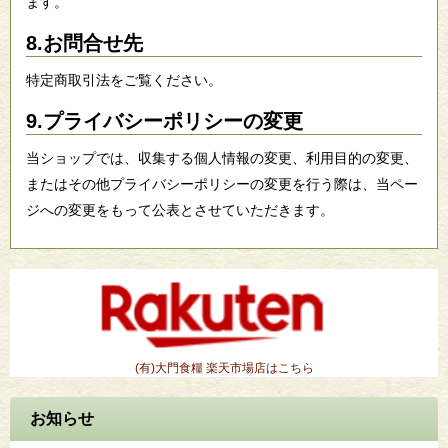
ます。
8.お問合せ先
特定商取引法をご覧ください。
9.プライバシーポリシーの変更
当ショップでは、収集する個人情報の変更、利用目的の変更、
またはその他プライバシーポリシーの変更を行う際は、当ペー
ジへの変更をもって公表とさせていただきます。
(有)大門食糧 楽天市場店はこちら
お知らせ